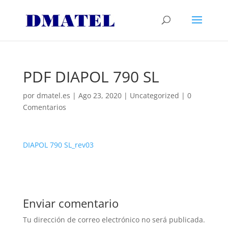
PDF DIAPOL 790 SL
por
dmatel.es
|
Ago 23, 2020
|
Uncategorized
|
0
Comentarios
DIAPOL 790 SL_rev03
Enviar comentario
Tu dirección de correo electrónico no será publicada.