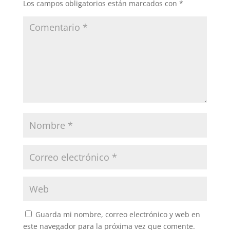
Los campos obligatorios están marcados con
*
Guarda mi nombre, correo electrónico y web en
este navegador para la próxima vez que comente.