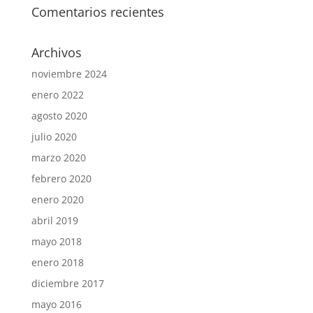
Comentarios recientes
Archivos
noviembre 2024
enero 2022
agosto 2020
julio 2020
marzo 2020
febrero 2020
enero 2020
abril 2019
mayo 2018
enero 2018
diciembre 2017
mayo 2016