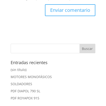
Entradas recientes
(sin título)
MOTORES MONOFÁSICOS
SOLDADORES
PDF DIAPOL 790 SL
PDF ROYAPOX 915