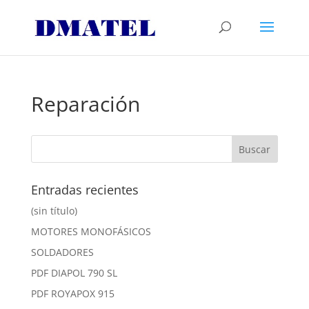
Reparación
Entradas recientes
(sin título)
MOTORES MONOFÁSICOS
SOLDADORES
PDF DIAPOL 790 SL
PDF ROYAPOX 915