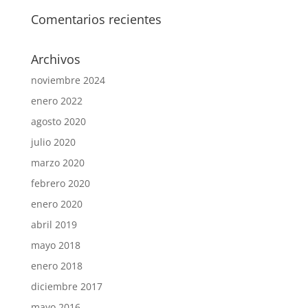
Comentarios recientes
Archivos
noviembre 2024
enero 2022
agosto 2020
julio 2020
marzo 2020
febrero 2020
enero 2020
abril 2019
mayo 2018
enero 2018
diciembre 2017
mayo 2016