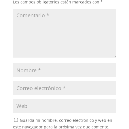
Los campos obligatorios están marcados con
*
Guarda mi nombre, correo electrónico y web en
este navegador para la próxima vez que comente.