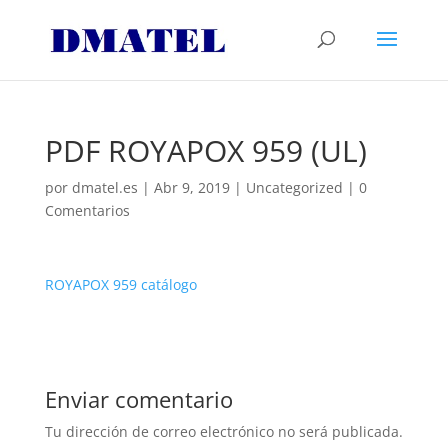
PDF ROYAPOX 959 (UL)
por
dmatel.es
|
Abr 9, 2019
|
Uncategorized
|
0
Comentarios
ROYAPOX 959 catálogo
Enviar comentario
Tu dirección de correo electrónico no será publicada.