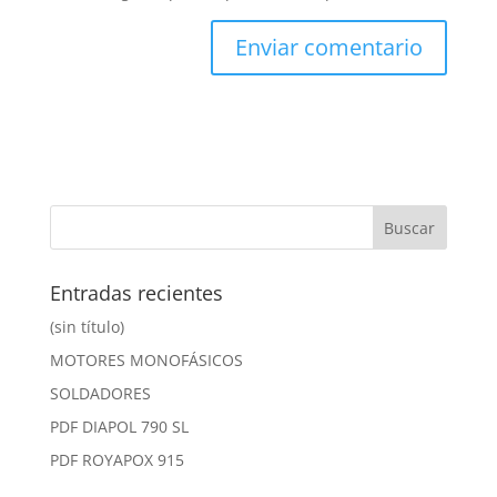
Entradas recientes
(sin título)
MOTORES MONOFÁSICOS
SOLDADORES
PDF DIAPOL 790 SL
PDF ROYAPOX 915