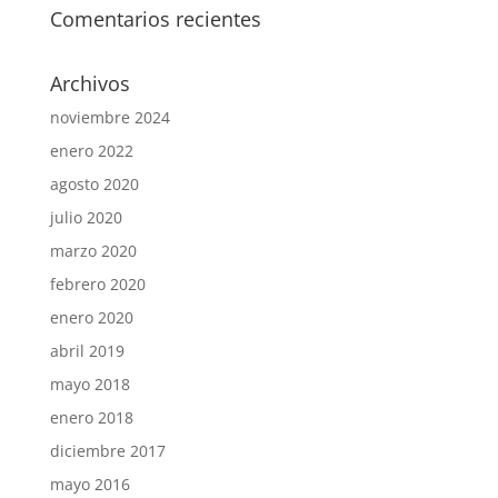
Comentarios recientes
Archivos
noviembre 2024
enero 2022
agosto 2020
julio 2020
marzo 2020
febrero 2020
enero 2020
abril 2019
mayo 2018
enero 2018
diciembre 2017
mayo 2016