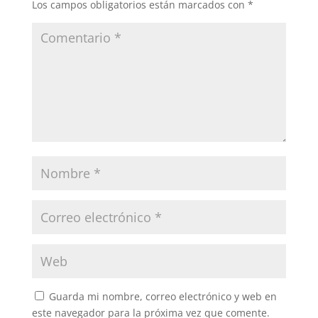
Los campos obligatorios están marcados con
*
Guarda mi nombre, correo electrónico y web en
este navegador para la próxima vez que comente.