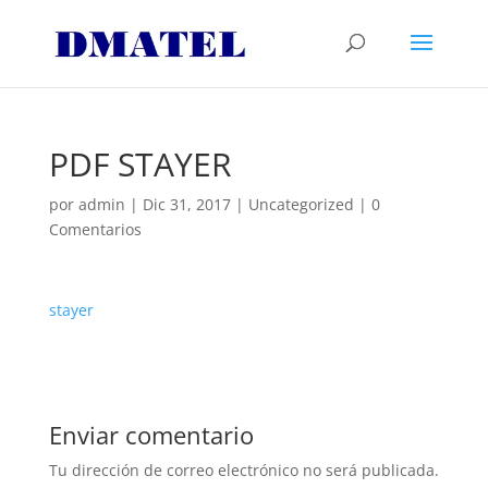
PDF STAYER
por
admin
|
Dic 31, 2017
|
Uncategorized
|
0
Comentarios
stayer
Enviar comentario
Tu dirección de correo electrónico no será publicada.