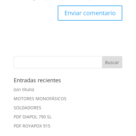
Entradas recientes
(sin título)
MOTORES MONOFÁSICOS
SOLDADORES
PDF DIAPOL 790 SL
PDF ROYAPOX 915