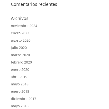
Comentarios recientes
Archivos
noviembre 2024
enero 2022
agosto 2020
julio 2020
marzo 2020
febrero 2020
enero 2020
abril 2019
mayo 2018
enero 2018
diciembre 2017
mayo 2016