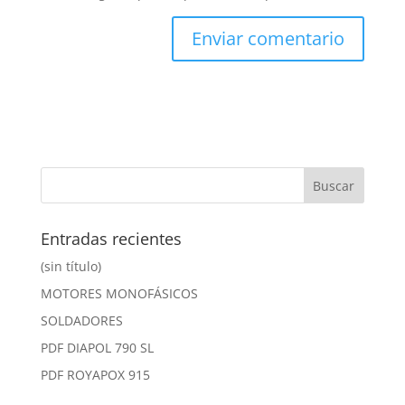
Entradas recientes
(sin título)
MOTORES MONOFÁSICOS
SOLDADORES
PDF DIAPOL 790 SL
PDF ROYAPOX 915