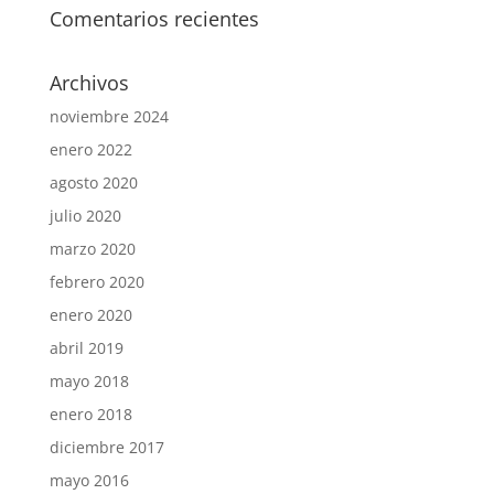
Comentarios recientes
Archivos
noviembre 2024
enero 2022
agosto 2020
julio 2020
marzo 2020
febrero 2020
enero 2020
abril 2019
mayo 2018
enero 2018
diciembre 2017
mayo 2016