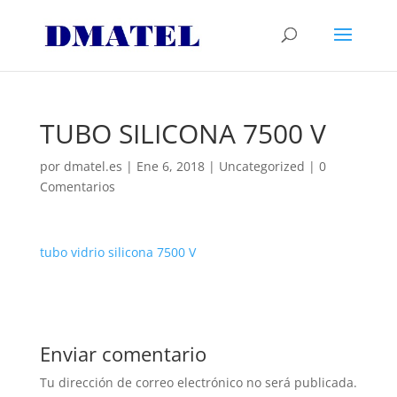
TUBO SILICONA 7500 V
por
dmatel.es
|
Ene 6, 2018
|
Uncategorized
|
0
Comentarios
tubo vidrio silicona 7500 V
Enviar comentario
Tu dirección de correo electrónico no será publicada.