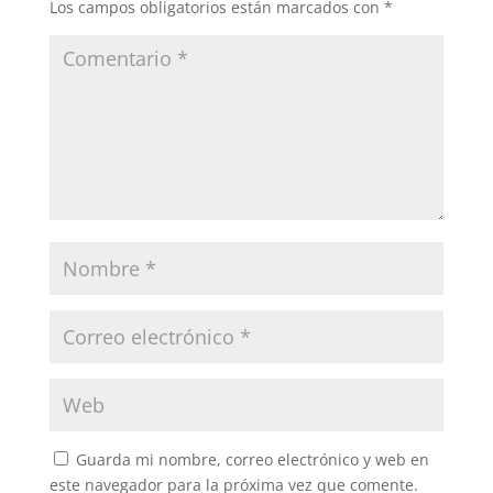
Los campos obligatorios están marcados con
*
Guarda mi nombre, correo electrónico y web en
este navegador para la próxima vez que comente.